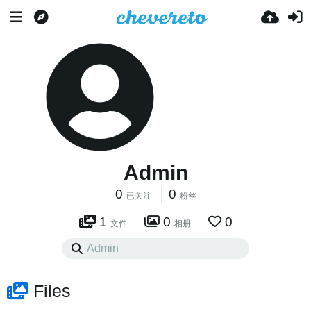
Admin
0
0
已关注
粉丝
1
0
0
文件
相册
Files