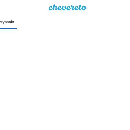
тувачів