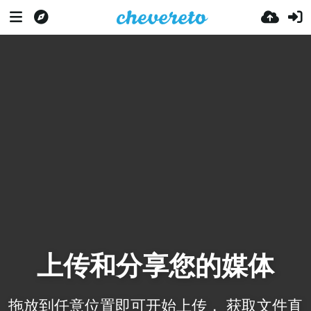
上传和分享您的媒体
拖放到任意位置即可开始上传， 获取文件直