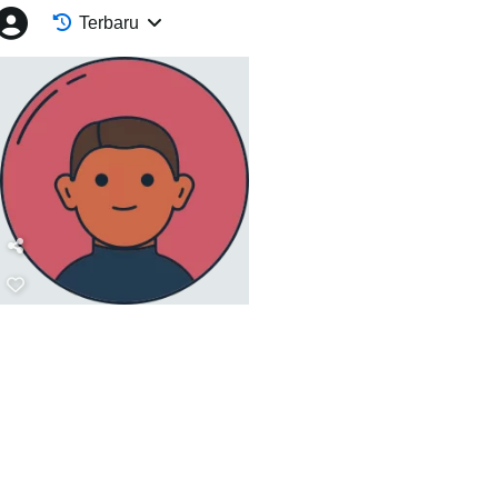
Terbaru